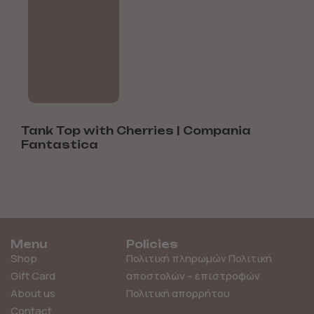
Tank Top with Cherries | Compania
W
Fantastica
Menu
Policies
Shop
Πολιτική πληρωμών
Πολιτική
Gift Card
αποστολών – επιστροφών
About us
Πολιτική απορρήτου
Contact