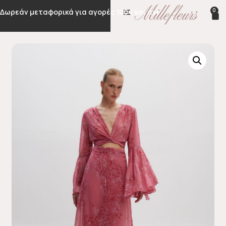
0
Δωρεάν μεταφορικά για αγορές 100€ και άνω