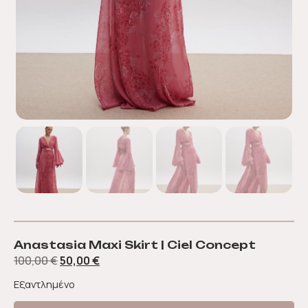
Anastasia Maxi Skirt | Ciel Concept
100,00
€
50,00
€
Εξαντλημένο