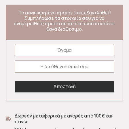
Το συγκεκριμένο προϊόν έχει εξαντληθεί!
Συμπλήρωσε τα στοιχεία σου για να
ενημερωθείς πρώτη σε περίπτωση που είναι
ξανά διαθέσιμο.
Δωρεάν μεταφορικά με αγορές από 100€ και
πάνω