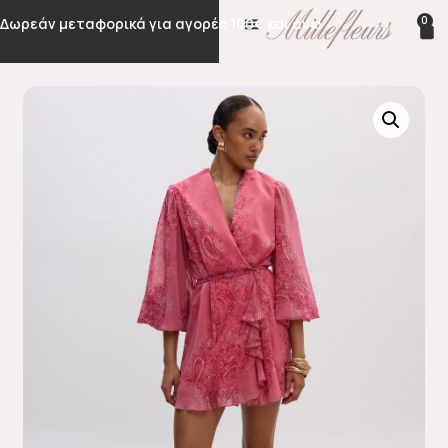
0
Δωρεάν μεταφορικά για αγορές 100€ και άνω