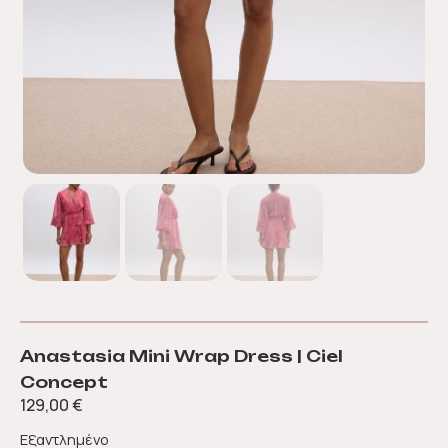
Anastasia Mini Wrap Dress | Ciel
Concept
129,00
€
Εξαντλημένο