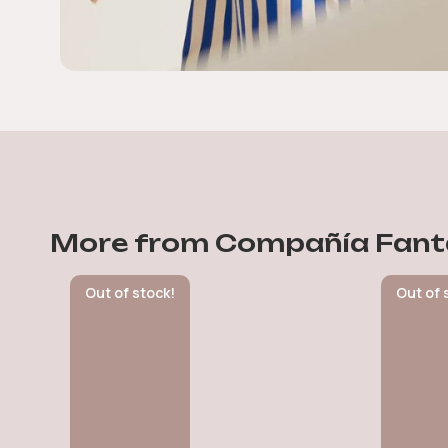
More from Compañía Fant
Out of stock!
Out of 