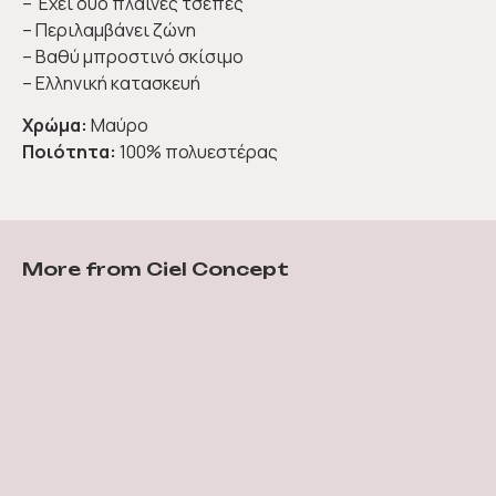
– Έχει δύο πλαινές τσέπες
– Περιλαμβάνει ζώνη
– Βαθύ μπροστινό σκίσιμο
– Ελληνική κατασκευή
Χρώμα:
Μαύρο
Ποιότητα:
100% πολυεστέρας
More from Ciel Concept