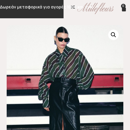
0
Δωρεάν μεταφορικά για αγορές 100€ και άνω