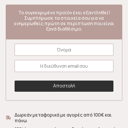
Το συγκεκριμένο προϊόν έχει εξαντληθεί!
Συμπλήρωσε τα στοιχεία σου για να
ενημερωθείς πρώτη σε περίπτωση που είναι
ξανά διαθέσιμο.
Δωρεάν μεταφορικά με αγορές από 100€ και
πάνω