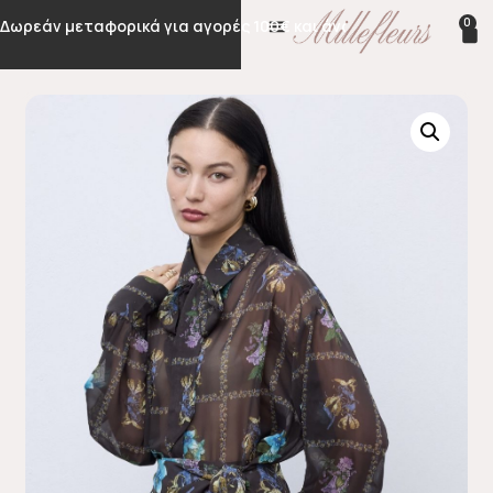
0
Δωρεάν μεταφορικά για αγορές 100€ και άνω