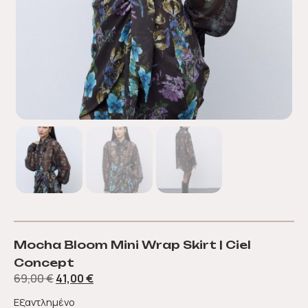
Mocha Bloom Mini Wrap Skirt | Ciel
Concept
69,00
€
41,00
€
Εξαντλημένο