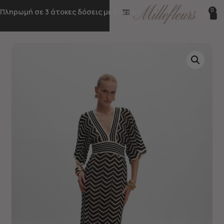
0
Πληρωμή σε 3 άτοκες δόσεις με Klarna