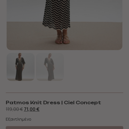
Patmos Knit Dress | Ciel Concept
119,00
€
71,00
€
Εξαντλημένο