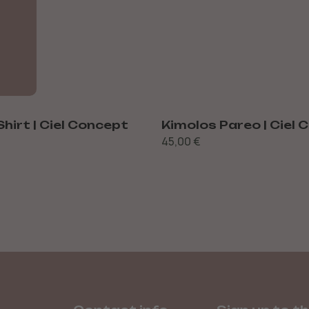
Shirt | Ciel Concept
Kimolos Pareo | Ciel
45,00
€