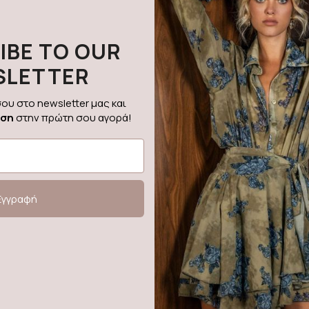
IBE TO OUR
SLETTER
ου στο newsletter μας και
ωση
στην πρώτη σου αγορά!
Εγγραφή