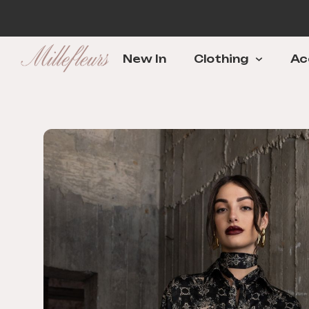
New In
Clothing
Ac