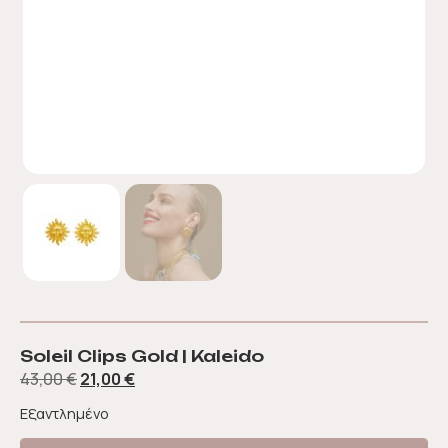
Soleil Clips Gold | Kaleido
43,00
€
21,00
€
Εξαντλημένο