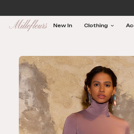
New In
Clothing
Ac