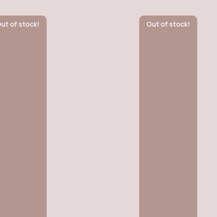
stock!
Out of stock!