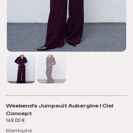
Weekend’s Jumpsuit Aubergine | Ciel
Concept
149,00
€
Εξαντλημένο