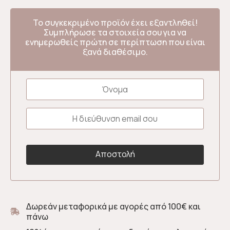
Το συγκεκριμένο προϊόν έχει εξαντληθεί!
Συμπλήρωσε τα στοιχεία σου για να
ενημερωθείς πρώτη σε περίπτωση που είναι
ξανά διαθέσιμο.
Δωρεάν μεταφορικά με αγορές από 100€ και
πάνω