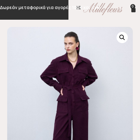
0
Δωρεάν μεταφορικά για αγορές 100€ και άνω