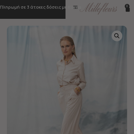
0
Πληρωμή σε 3 άτοκες δόσεις με Klarna