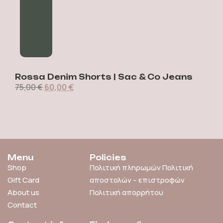
Rossa Denim Shorts | Sac & Co Jeans
75,00
€
60,00
€
7
Menu
Policies
Shop
Πολιτική πληρωμών
Πολιτική
Gift Card
αποστολών – επιστροφών
About us
Πολιτική απορρήτου
Contact