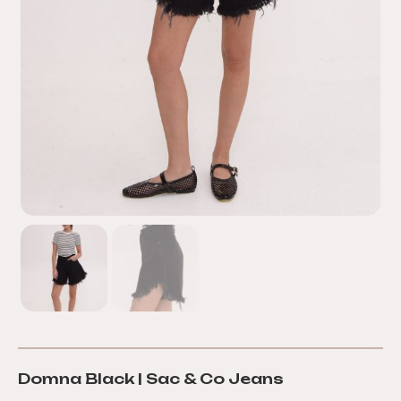
Domna Black | Sac & Co Jeans