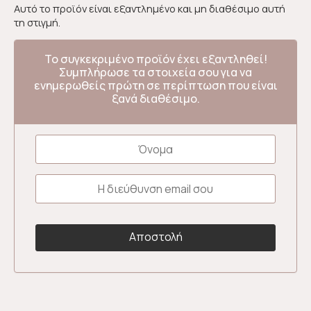
Αυτό το προϊόν είναι εξαντλημένο και μη διαθέσιμο αυτή
τη στιγμή.
Το συγκεκριμένο προϊόν έχει εξαντληθεί!
Συμπλήρωσε τα στοιχεία σου για να
ενημερωθείς πρώτη σε περίπτωση που είναι
ξανά διαθέσιμο.