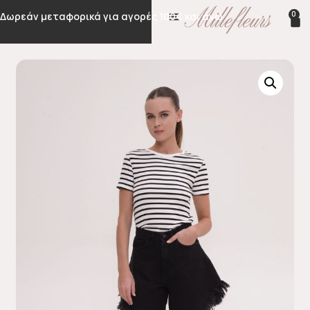
0
Δωρεάν μεταφορικά για αγορές 100€ και άνω