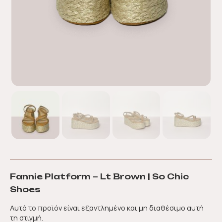
Fannie Platform – Lt Brown | So Chic
Shoes
Αυτό το προϊόν είναι εξαντλημένο και μη διαθέσιμο αυτή
τη στιγμή.