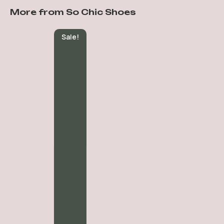
More from So Chic Shoes
Sale!