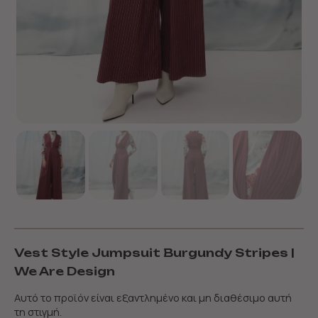
Vest Style Jumpsuit Burgundy Stripes |
We Are Design
Αυτό το προϊόν είναι εξαντλημένο και μη διαθέσιμο αυτή
τη στιγμή.