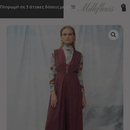
0
Πληρωμή σε 3 άτοκες δόσεις με Klarna