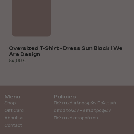
Oversized T-Shirt - Dress Sun Black | We
S
Are Design
84,00
€
Menu
Policies
Shop
Πολιτική πληρωμών
Πολιτική
Gift Card
αποστολών – επιστροφών
About us
Πολιτική απορρήτου
Contact