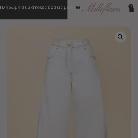
0
Πληρωμή σε 3 άτοκες δόσεις με Klarna