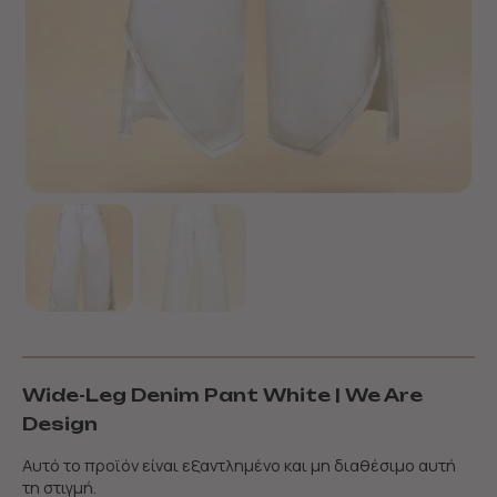
Wide-Leg Denim Pant White | We Are
Design
Αυτό το προϊόν είναι εξαντλημένο και μη διαθέσιμο αυτή
τη στιγμή.