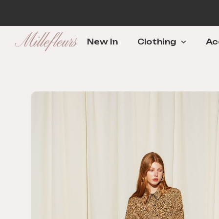
New In
Clothing
Ac