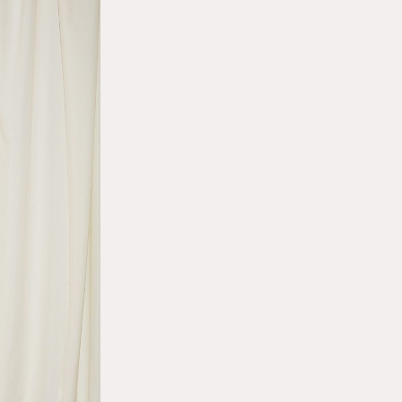
Εγγραφή