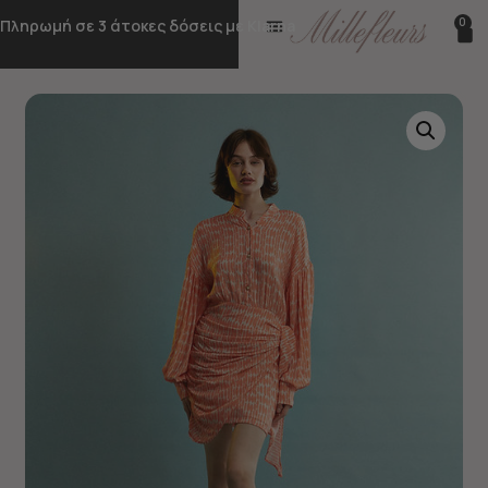
0
Πληρωμή σε 3 άτοκες δόσεις με Klarna