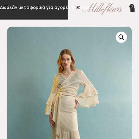
0
Δωρεάν μεταφορικά για αγορές 100€ και άνω