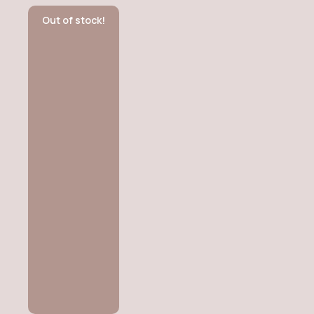
Out of stock!