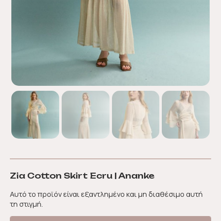
Zia Cotton Skirt Ecru | Ananke
Αυτό το προϊόν είναι εξαντλημένο και μη διαθέσιμο αυτή
τη στιγμή.