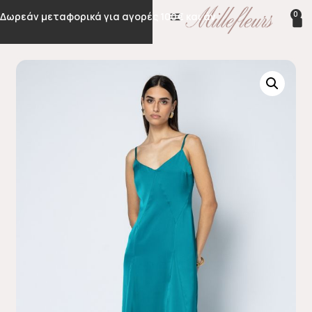
0
Δωρεάν μεταφορικά για αγορές 100€ και άνω