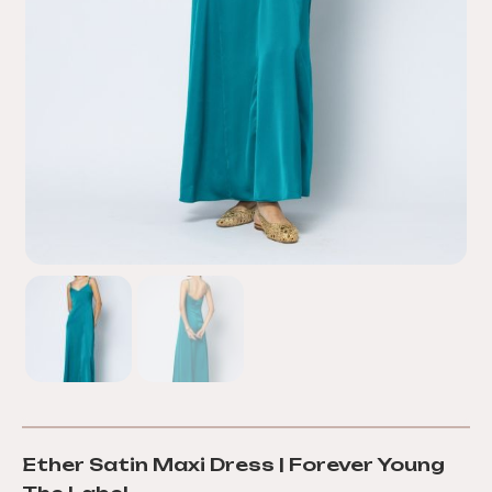
Ether Satin Maxi Dress | Forever Young