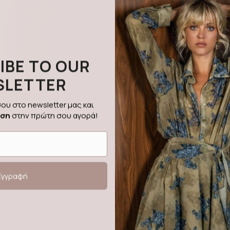
IBE TO OUR
SLETTER
ου στο newsletter μας και
ωση
στην πρώτη σου αγορά!
Εγγραφή