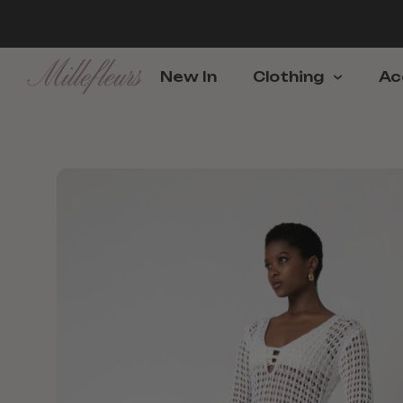
New In
Clothing
Ac