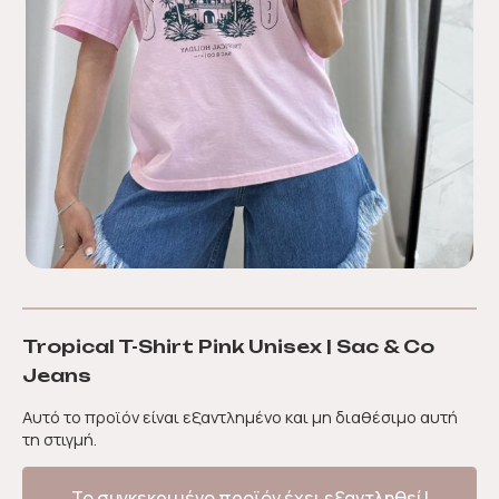
Tropical T-Shirt Pink Unisex | Sac & Co
Jeans
Αυτό το προϊόν είναι εξαντλημένο και μη διαθέσιμο αυτή
τη στιγμή.
Το συγκεκριμένο προϊόν έχει εξαντληθεί!