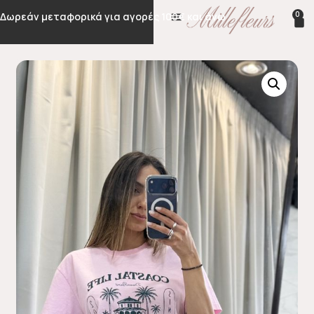
0
Δωρεάν μεταφορικά για αγορές 100€ και άνω