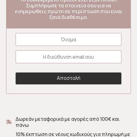
Συμπλήρωσε τα στοιχεία σου για να
ενημερωθείς πρώτη σε περίπτωση που είναι
ξανά διαθέσιμο.
Δωρεάν μεταφορικά με αγορές από 100€ και
πάνω
10% έκπτωση σε νέους κωδικούς για πληρωμή με