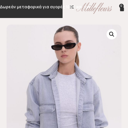
0
Δωρεάν μεταφορικά για αγορές 100€ και άνω