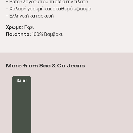
– Patch λογότυπου πίσω στην πλάτη
– Χαλαρή γραμμή και σταθερό ύφασμα
– Ελληνική κατασκευή
Χρώμα:
Γκρί
Ποιότητα:
100% Βαμβάκι
More from Sac & Co Jeans
Sale!