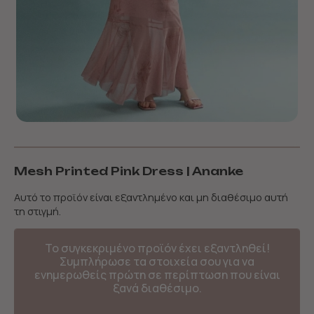
Mesh Printed Pink Dress | Ananke
Αυτό το προϊόν είναι εξαντλημένο και μη διαθέσιμο αυτή
τη στιγμή.
Το συγκεκριμένο προϊόν έχει εξαντληθεί!
Συμπλήρωσε τα στοιχεία σου για να
ενημερωθείς πρώτη σε περίπτωση που είναι
ξανά διαθέσιμο.