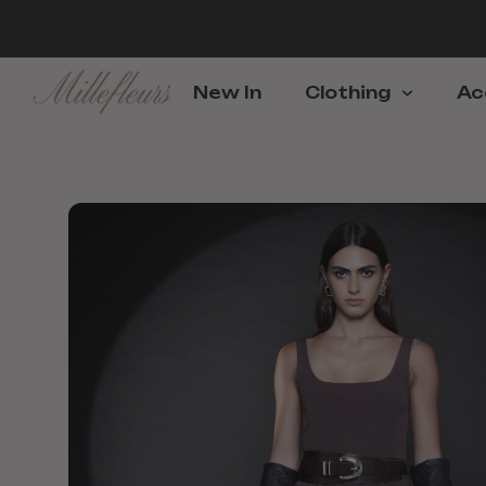
New In
Clothing
Ac