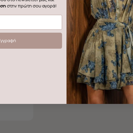
ωση
στην πρώτη σου αγορά!
Εγγραφή