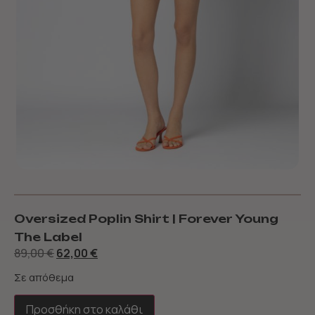
Oversized Poplin Shirt | Forever Young
The Label
89,00
€
62,00
€
Σε απόθεμα
Προσθήκη στο καλάθι