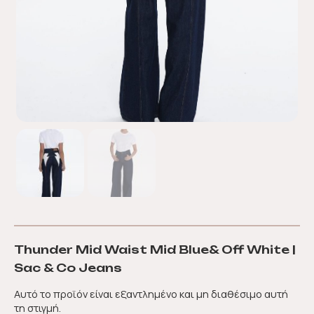
Thunder Mid Waist Mid Blue& Off White |
Sac & Co Jeans
Αυτό το προϊόν είναι εξαντλημένο και μη διαθέσιμο αυτή
τη στιγμή.