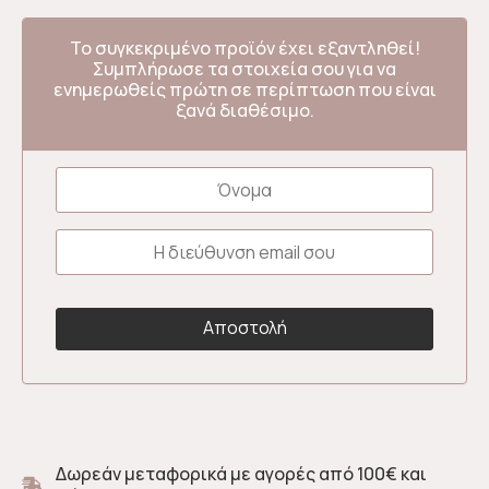
Το συγκεκριμένο προϊόν έχει εξαντληθεί!
Συμπλήρωσε τα στοιχεία σου για να
ενημερωθείς πρώτη σε περίπτωση που είναι
ξανά διαθέσιμο.
Δωρεάν μεταφορικά με αγορές από 100€ και