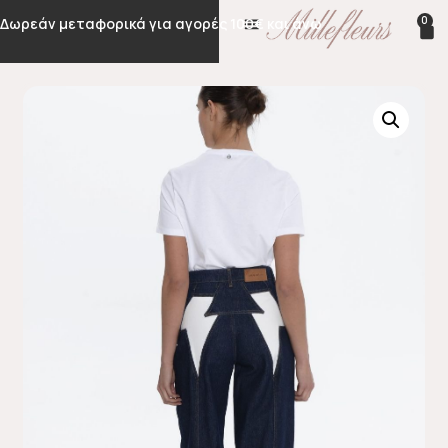
0
Δωρεάν μεταφορικά για αγορές 100€ και άνω