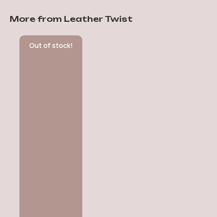
More from Leather Twist
Out of stock!