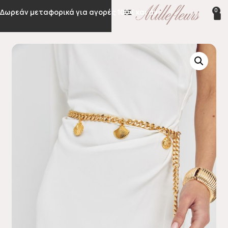
0
Δωρεάν μεταφορικά για αγορές 100€ και άνω