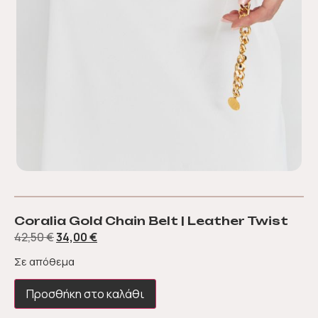
Coralia Gold Chain Belt | Leather Twist
42,50
€
34,00
€
Σε απόθεμα
Προσθήκη στο καλάθι