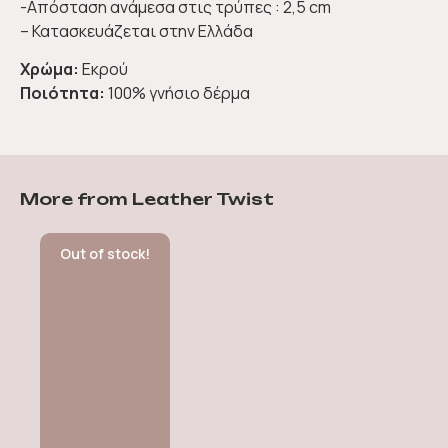
-Απόσταση ανάμεσα στις τρύπες : 2,5 cm
– Κατασκευάζεται στην Ελλάδα
Χρώμα:
Εκρού
Ποιότητα:
100% γνήσιο δέρμα
More from Leather Twist
Out of stock!