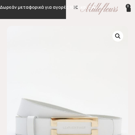
0
Δωρεάν μεταφορικά για αγορές 100€ και άνω