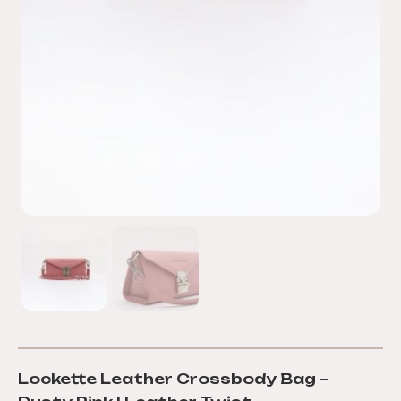
Lockette Leather Crossbody Bag –