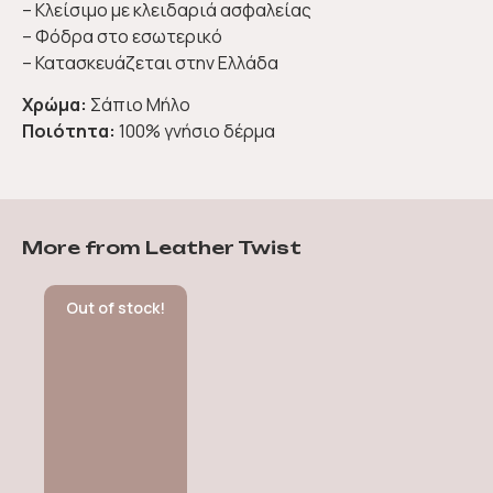
– Κλείσιμο με κλειδαριά ασφαλείας
– Φόδρα στο εσωτερικό
– Κατασκευάζεται στην Ελλάδα
Χρώμα:
Σάπιο Μήλο
Ποιότητα:
100% γνήσιο δέρμα
More from Leather Twist
Out of stock!