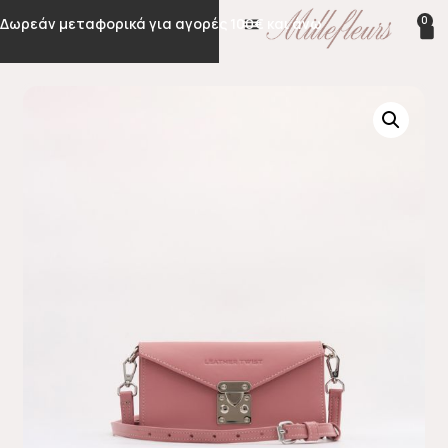
0
Δωρεάν μεταφορικά για αγορές 100€ και άνω