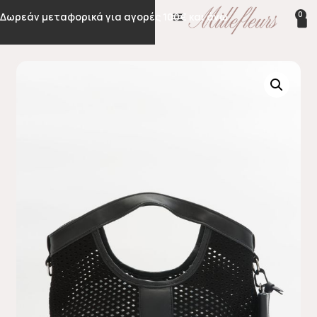
0
Δωρεάν μεταφορικά για αγορές 100€ και άνω