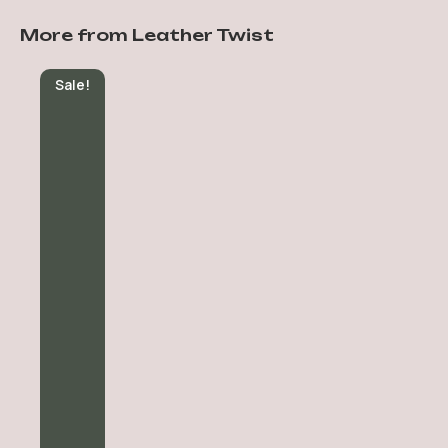
More from Leather Twist
Sale!