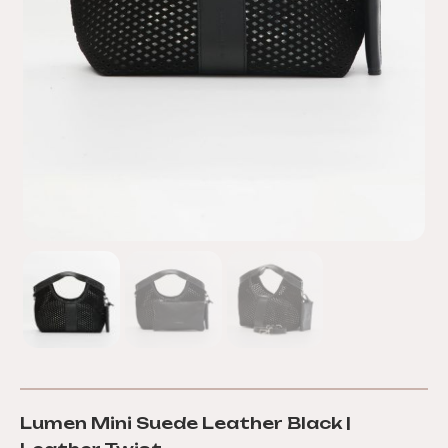
Lumen Mini Suede Leather Black |