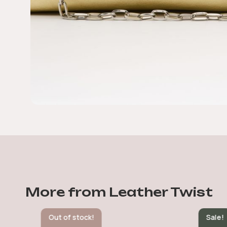
More from Leather Twist
Out of stock!
Sale!