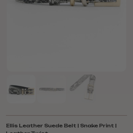
Ellis Leather Suede Belt | Snake Print |