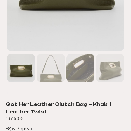
Got Her Leather Clutch Bag – Khaki |
Leather Twist
137,50
€
Εξαντλημένο