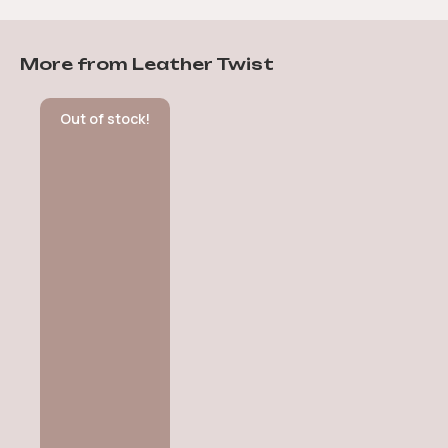
More from Leather Twist
Out of stock!