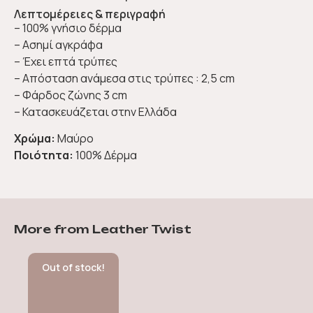
Λεπτομέρειες & περιγραφή
– 100% γνήσιο δέρμα
– Ασημί αγκράφα
– Έχει επτά τρύπες
– Απόσταση ανάμεσα στις τρύπες : 2,5 cm
– Φάρδος ζώνης 3 cm
– Κατασκευάζεται στην Ελλάδα
Χρώμα:
Μαύρο
Ποιότητα:
100% Δέρμα
More from Leather Twist
Out of stock!